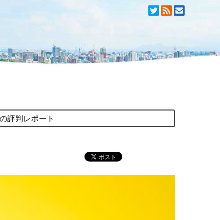
の評判レポート