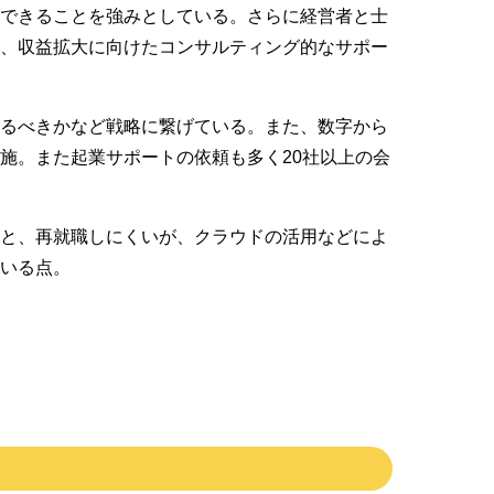
供できることを強みとしている。さらに経営者と士
営、収益拡大に向けたコンサルティング的なサポー
けるべきかなど戦略に繋げている。また、数字から
施。また起業サポートの依頼も多く20社以上の会
うと、再就職しにくいが、クラウドの活用などによ
いる点。