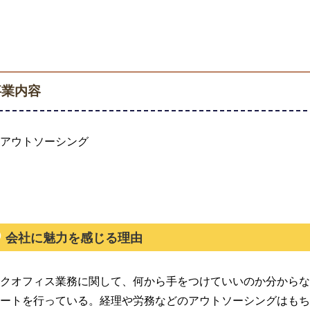
事業内容
アウトソーシング
会社に魅力を感じる理由
クオフィス業務に関して、何から手をつけていいのか分から
ートを行っている。経理や労務などのアウトソーシングはも