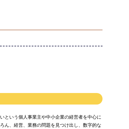
ないという個人事業主や中小企業の経営者を中心に
ちろん、経営、業務の問題を見つけ出し、数字的な