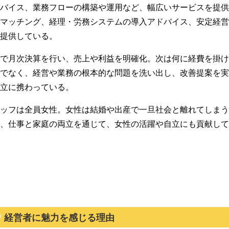
バイス、業務フローの構築や運用など、幅広いサービスを提
マッチング、経理・労務システムの導入アドバイス、安定経
提供している。
で月次決算を行い、売上や利益を明確化。次は何に経費を掛
でなく、経営や業務の根本的な問題を洗い出し、改善提案を実
立に携わっている。
ッフは全員女性。女性は結婚や出産で一旦社会と離れてしま
、仕事と家庭の両立を通じて、女性の活躍や自立にも貢献して
経営者に魅力を感じる理由