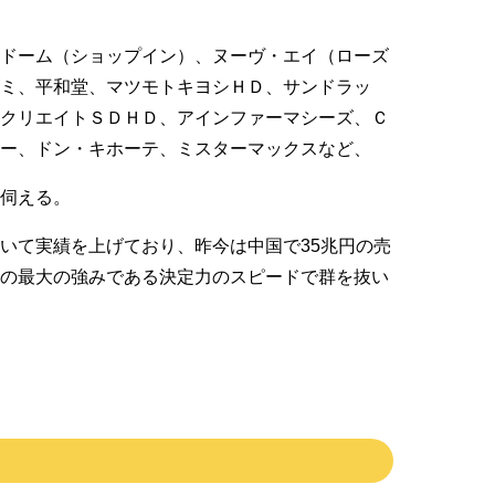
京ドーム（ショップイン）、ヌーヴ・エイ（ローズ
ミ、平和堂、マツモトキヨシＨＤ、サンドラッ
、クリエイトＳＤＨＤ、アインファーマシーズ、Ｃ
ー、ドン・キホーテ、ミスターマックスなど、
伺える。
いて実績を上げており、昨今は中国で35兆円の売
との最大の強みである決定力のスピードで群を抜い