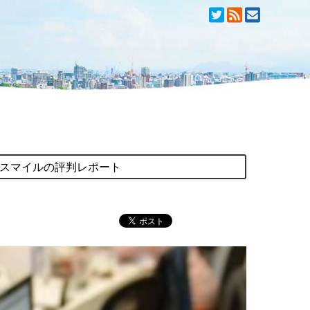
スマイルの評判レポート