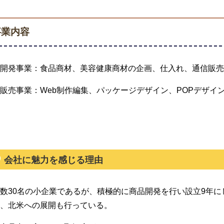
事業内容
開発事業：食品商材、美容健康商材の企画、仕入れ、通信販売
販売事業：Web制作編集、パッケージデザイン、POPデザイ
会社に魅力を感じる理由
数30名の小企業であるが、積極的に商品開発を行い設立9年に
、北米への展開も行っている。