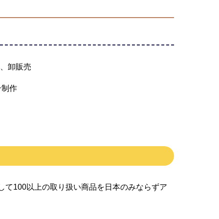
、卸販売
ン制作
して100以上の取り扱い商品を日本のみならずア